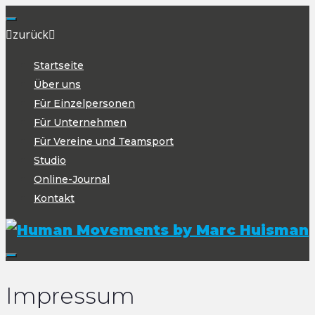
Zum Inhalt springen
zurück
Startseite
Über uns
Für Einzelpersonen
Für Unternehmen
Für Vereine und Teamsport
Studio
Online-Journal
Kontakt
Impressum