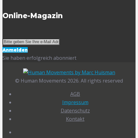
Online-Magazin
Anmelden
Sie haben erfolgreich abonniert
© Human Movements 2026. All rights reserved
AGB
Impressum
Datenschutz
Kontakt
Facebook