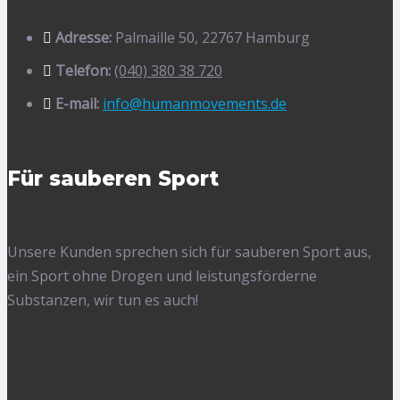
Adresse:
Palmaille 50, 22767 Hamburg
Telefon:
(040) 380 38 720
E-mail:
info@humanmovements.de
Für sauberen Sport
Unsere Kunden sprechen sich für sauberen Sport aus,
ein Sport ohne Drogen und leistungsförderne
Substanzen, wir tun es auch!