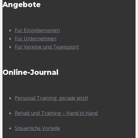
Angebote
Für Einzelpersonen
Für Unternehmen
Für Vereine und Teamsport
Online-Journal
Personal Training, gerade jetzt!
Rehab und Training – Hand in Hand
Steuerliche Vorteile