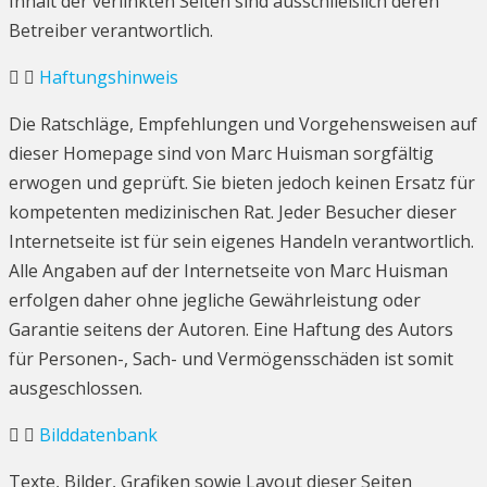
Inhalt der verlinkten Seiten sind ausschließlich deren
Betreiber verantwortlich.
Haftungshinweis
Die Ratschläge, Empfehlungen und Vorgehensweisen auf
dieser Homepage sind von Marc Huisman sorgfältig
erwogen und geprüft. Sie bieten jedoch keinen Ersatz für
kompetenten medizinischen Rat. Jeder Besucher dieser
Internetseite ist für sein eigenes Handeln verantwortlich.
Alle Angaben auf der Internetseite von Marc Huisman
erfolgen daher ohne jegliche Gewährleistung oder
Garantie seitens der Autoren. Eine Haftung des Autors
für Personen-, Sach- und Vermögensschäden ist somit
ausgeschlossen.
Bilddatenbank
Texte, Bilder, Grafiken sowie Layout dieser Seiten